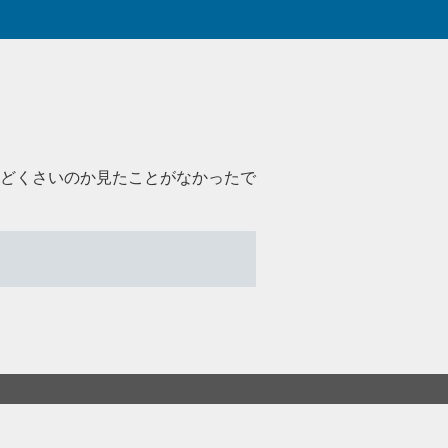
どくさいのか見たことがなかったで